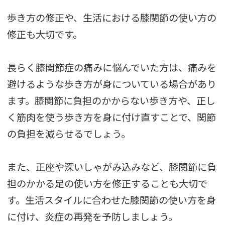
歩き方の修正や、生活における膝関節の使い方の
修正も大切です。
長らく膝関節症の痛みに悩んでいた方は、痛みを
避けるような歩き方が身についている場合があり
ます。膝関節に負担のかからない歩き方や、正し
く筋肉を使う歩き方を身に付け直すことで、関節
の負担を減らせるでしょう。
また、正座や深いしゃがみ込みなど、膝関節に負
担のかかる足の使い方を修正することも大切で
す。生活スタイルに合わせた膝関節の使い方を身
に付け、炎症の再発を予防しましょう。