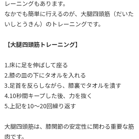
レーニングもあります。
なかでも簡単に行えるのが、大腿四頭筋（だいた
いしとうきん）のトレーニングです。
【大腿四頭筋トレーニング】
1.床に足を伸ばして座る
2.膝の皿の下にタオルを入れる
3.足首を反らしながら、膝裏でタオルを潰す
4.10秒間キープした後、力を抜く
5.上記を10～20回繰り返す
大腿四頭筋は、膝関節の安定性に関わる重要な筋
肉です。