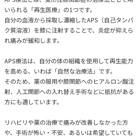
いられる「再生医療」の1つです。
自分の血液から採取し濃縮したAPS（自己タンパ
ク質溶液）を膝に注射することで、炎症が抑えら
れ痛みが緩和します。
APS療法は、自分の体の組織を使用して再生能力
を高める、いわば「自然な治療法」です。
そのため、薬の服用や膝関節へのヒアルロン酸注
射、人工関節への入れ替え手術などに抵抗がある
方にも適しています。
リハビリや薬の治療で痛みが改善しなかった方
や、手術が怖い・不安、あるいは希望していても