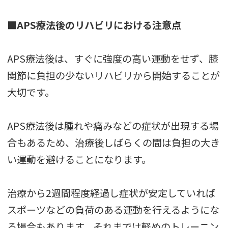
■APS療法後のリハビリにおける注意点
APS療法後は、すぐに強度の高い運動をせず、膝
関節に負担の少ないリハビリから開始することが
大切です。
APS療法後は腫れや痛みなどの症状が出現する場
合もあるため、治療後しばらくの間は負担の大き
い運動を避けることになります。
治療から2週間程度経過し症状が安定していれば
スポーツなどの負荷のある運動を行えるようにな
る場合もあります。それまでは軽めのトレーニン