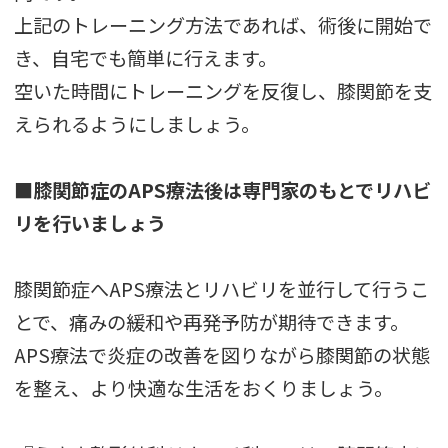
上記のトレーニング方法であれば、術後に開始で
き、自宅でも簡単に行えます。
空いた時間にトレーニングを反復し、膝関節を支
えられるようにしましょう。
■膝関節症のAPS療法後は専門家のもとでリハビ
リを行いましょう
膝関節症へAPS療法とリハビリを並行して行うこ
とで、痛みの緩和や再発予防が期待できます。
APS療法で炎症の改善を図りながら膝関節の状態
を整え、より快適な生活をおくりましょう。