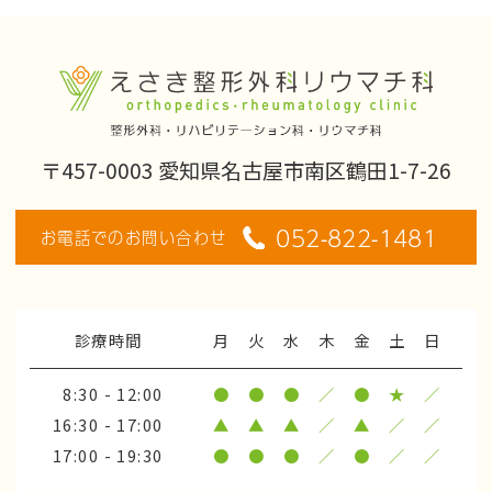
〒457-0003 愛知県名古屋市南区鶴田1-7-26
052-822-1481
お電話でのお問い合わせ
診療時間
月
火
水
木
金
土
日
8:30 - 12:00
●
●
●
／
●
★
／
16:30 - 17:00
▲
▲
▲
／
▲
／
／
17:00 - 19:30
●
●
●
／
●
／
／