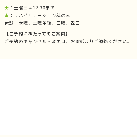
★
：土曜日は12:30まで
▲
：リハビリテーション科のみ
休診：木曜、土曜午後、日曜、祝日
【ご予約にあたってのご案内】
ご予約のキャンセル・変更は、お電話よりご連絡ください。