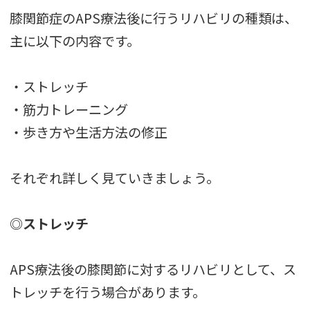
膝関節症のAPS療法後に行うリハビリの種類は、
主に以下の内容です。
・ストレッチ
・筋力トレーニング
・歩き方や生活方法の修正
それぞれ詳しく見ていきましょう。
◎ストレッチ
APS療法後の膝関節に対するリハビリとして、ス
トレッチを行う場合があります。