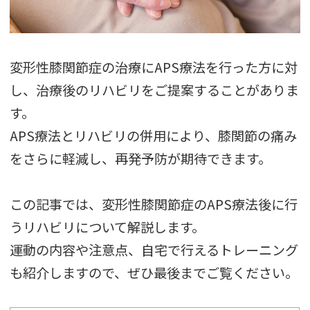
変形性膝関節症の治療にAPS療法を行った方に対
し、治療後のリハビリをご提案することがありま
す。
APS療法とリハビリの併用により、膝関節の痛み
をさらに軽減し、再発予防が期待できます。
この記事では、変形性膝関節症のAPS療法後に行
うリハビリについて解説します。
運動の内容や注意点、自宅で行えるトレーニング
も紹介しますので、ぜひ最後までご覧ください。