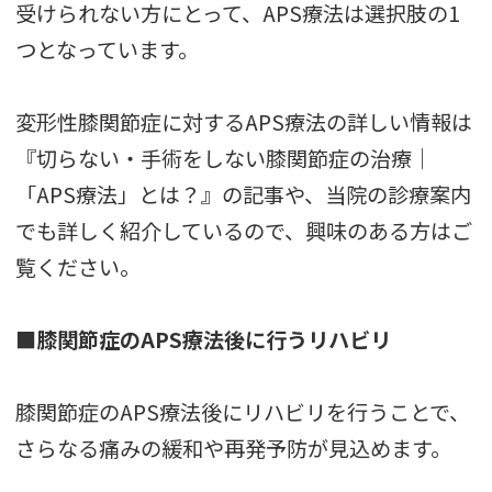
受けられない方にとって、APS療法は選択肢の1
つとなっています。
変形性膝関節症に対するAPS療法の詳しい情報は
『切らない・手術をしない膝関節症の治療｜
「APS療法」とは？』
の記事や、当院の
診療案内
でも詳しく紹介しているので、興味のある方はご
覧ください。
■膝関節症のAPS療法後に行うリハビリ
膝関節症のAPS療法後にリハビリを行うことで、
さらなる痛みの緩和や再発予防が見込めます。