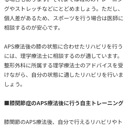
グやストレッチなどにとどめましょう。ただし、
個人差があるため、スポーツを行う場合は医師に
相談するのが安心です。
APS療法後の膝の状態に合わせたリハビリを行う
には、理学療法士に相談するのが適しています。
整形外科に所属する理学療法士のアドバイスを受
けながら、自分の状態に適したリハビリを行いま
しょう。
■膝関節症のAPS療法後に行う自主トレーニング
膝関節のAPS療法後、自分で行えるリハビリやト