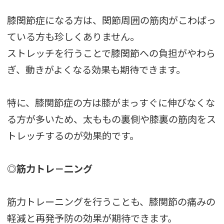
膝関節症になる方は、関節周囲の筋肉がこわばっ
ている方も珍しくありません。
ストレッチを行うことで膝関節への負担がやわら
ぎ、動きがよくなる効果も期待できます。
特に、膝関節症の方は膝がまっすぐに伸びなくな
る方が多いため、太ももの裏側や膝裏の筋肉をス
トレッチするのが効果的です。
◎筋力トレ－二ング
筋力トレーニングを行うことも、膝関節の痛みの
軽減と再発予防の効果が期待できます。