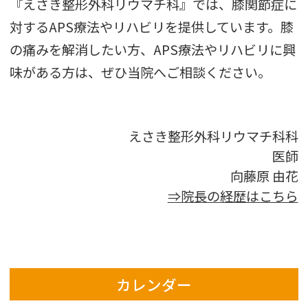
『えさき整形外科リウマチ科』では、膝関節症に
対するAPS療法やリハビリを提供しています。膝
の痛みを解消したい方、APS療法やリハビリに興
味がある方は、ぜひ当院へご相談ください。
えさき整形外科リウマチ科科
医師
向藤原 由花
⇒院長の経歴はこちら
カレンダー