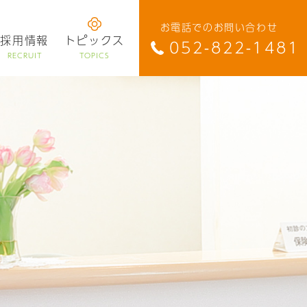
お電話でのお問い合わせ
採用情報
トピックス
052-822-1481
RECRUIT
TOPICS