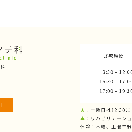
診療時間
8:30 - 12:0
16:30 - 17:0
17:00 - 19:3
81
★
：土曜日は12:30ま
▲
：リハビリテーシ
休診：木曜、土曜午