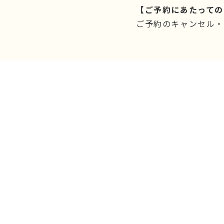
【ご予約にあたっての
ご予約のキャンセル