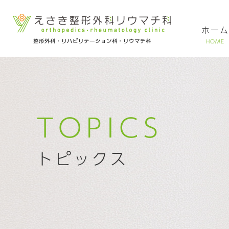
ホーム
HOME
TOPICS
トピックス