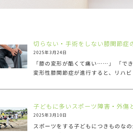
切らない・手術をしない膝関節症の
2025年3月24日
「膝の変形が酷くて痛い……」 「で
変形性膝関節症が進行すると、リハビ
子どもに多いスポーツ障害・外傷
2025年3月10日
スポーツをする子どもにつきものなの