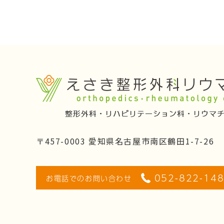
〒457-0003 愛知県名古屋市南区鶴田1-7-26
052-822-14
お電話でのお問い合わせ