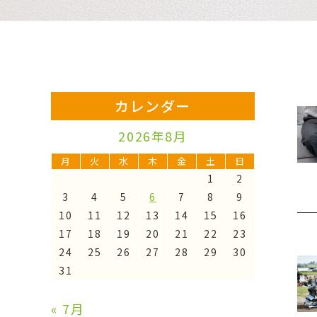
カレンダー
2026年8月
月
火
水
木
金
土
日
1
2
3
4
5
6
7
8
9
10
11
12
13
14
15
16
17
18
19
20
21
22
23
24
25
26
27
28
29
30
31
« 7月