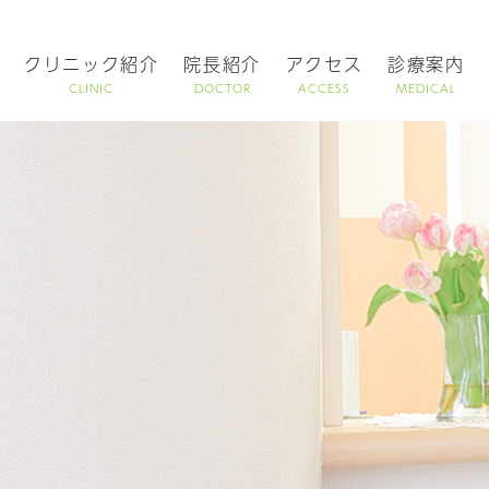
クリニック紹介
院長紹介
アクセス
診療案内
CLINIC
DOCTOR
ACCESS
MEDICAL