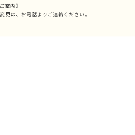
ご案内】
・変更は、お電話よりご連絡ください。