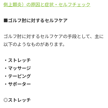
側上顆炎）の原因と症状・セルフチェック
■ゴルフ肘に対するセルフケア
ゴルフ肘に対するセルフケアの手段として、主に
以下のようなものがあります。
・ストレッチ
・マッサージ
・テーピング
・サポーター
◎ストレッチ