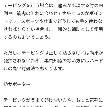
テーピングを行う場合は、痛みが出現する肘の内
側や、筋肉の流れに合わせて実施するのがポイン
トです。スポーツや仕事でどうしても手を使わな
ければならない場合は、一時的な補助として使用
するのもよいでしょう。
ただし、テーピングは正しく貼らなければ効果が
発揮されないため、専門知識のない方にはハード
ルの高い対処法でもあります。
◎サポーター
テーピングがうまく巻けない方や、もっと気軽に