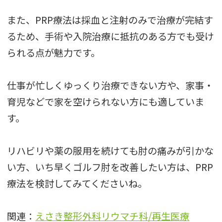
また、PRP療法は採血と注射のみで治療が完結す
るため、手術や入院治療に抵抗のある方でも受け
られる点が魅力です。
仕事が忙しくゆっくり治療できない方や、家事・
育児などで家を空けられない方にも適していま
す。
リハビリや薬の服用を続けても肘の痛みが引かな
い方、いち早くゴルフ肘を改善したい方は、PRP
療法を検討してみてくださいね。
関連：
えさき整形外科リウマチ科/再生医療