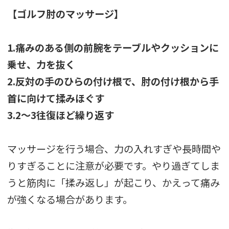
【ゴルフ肘のマッサージ】
1.痛みのある側の前腕をテーブルやクッションに
乗せ、力を抜く
2.反対の手のひらの付け根で、肘の付け根から手
首に向けて揉みほぐす
3.2～3往復ほど繰り返す
マッサージを行う場合、力の入れすぎや長時間や
りすぎることに注意が必要です。やり過ぎてしま
うと筋肉に「揉み返し」が起こり、かえって痛み
が強くなる場合があります。