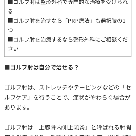
■ゴルフ肘は整形外科で専門的な治療を受けられ
る
■ゴルフ肘を治すなら「PRP療法」も選択肢の1
つ
■ゴルフ肘を治療するなら整形外科にご相談くだ
さい
■ゴルフ肘は自分で治せる？
ゴルフ肘は、ストレッチやテーピングなどの「セ
ルフケア」を行うことで、症状がやわらぐ場合が
あります。
ゴルフ肘は「上腕骨内側上顆炎」と呼ばれる肘関