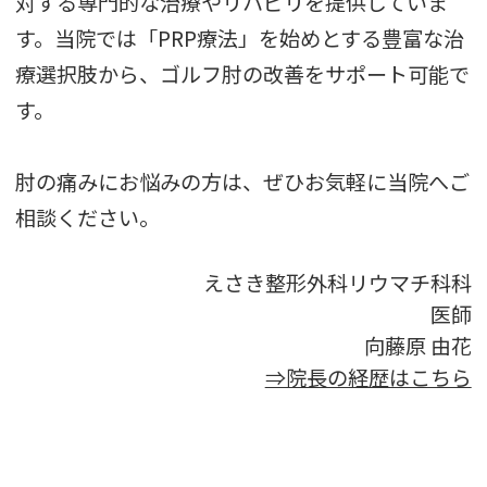
対する専門的な治療やリハビリを提供していま
す。当院では「PRP療法」を始めとする豊富な治
療選択肢から、ゴルフ肘の改善をサポート可能で
す。
肘の痛みにお悩みの方は、ぜひお気軽に当院へご
相談ください。
えさき整形外科リウマチ科科
医師
向藤原 由花
⇒院長の経歴はこちら