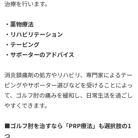
治療を行います。
・薬物療法
・リハビリテーション
・テーピング
・サポーターのアドバイス
消炎鎮痛剤の処方やリハビリ、専門家によるテー
ピングやサポーター選びなどを受けることによっ
て、ゴルフ肘の痛みを緩和し、日常生活を過ごし
やすくできます。
■ゴルフ肘を治すなら「PRP療法」も選択肢の1
つ