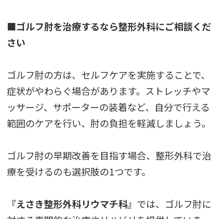
■ゴルフ肘を治療するなら整形外科にご相談くだ
さい
ゴルフ肘の方は、セルフケアを実施することで、
症状がやわらぐ場合があります。ストレッチやマ
ッサージ、サポーターの装着など、自分で行える
範囲のケアを行い、肘の負担を軽減しましょう。
ゴルフ肘の早期改善を目指す場合、整形外科で治
療を受けるのも選択肢の1つです。
『えさき整形外科リウマチ科』
では、ゴルフ肘に