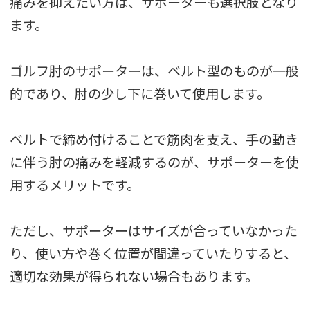
痛みを抑えたい方は、サポーターも選択肢となり
ます。
ゴルフ肘のサポーターは、ベルト型のものが一般
的であり、肘の少し下に巻いて使用します。
ベルトで締め付けることで筋肉を支え、手の動き
に伴う肘の痛みを軽減するのが、サポーターを使
用するメリットです。
ただし、サポーターはサイズが合っていなかった
り、使い方や巻く位置が間違っていたりすると、
適切な効果が得られない場合もあります。