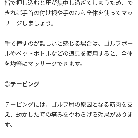
指で押し込むと圧が集中し過ぎてしまうため、で
きれば手首の付け根や手のひら全体を使ってマッ
サージしましょう。
手で押すのが難しいと感じる場合は、ゴルフボー
ルやペットボトルなどの道具を使用すると、全体
を均等にマッサージできます。
◎テーピング
テーピングには、ゴルフ肘の原因となる筋肉を支
え、動かした時の痛みをやわらげる効果がありま
す。