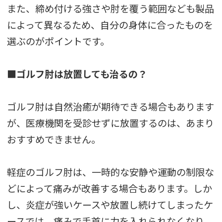
また、締め付ける強さや肘を覆う範囲なども製品
によって異なるため、自分の身体に合ったものを
選ぶのがポイントです。
■ゴルフ肘は放置しても治るの？
ゴルフ肘は自然治癒が期待できる場合もあります
が、医療機関を受診せずに放置するのは、あまり
おすすめできません。
軽症のゴルフ肘は、一時的な安静や運動の制限な
どによって痛みが改善する場合もあります。しか
し、炎症が強いケースや放置し続けてしまったケ
ースでは、痛みで手首に力を入れられなくなり、