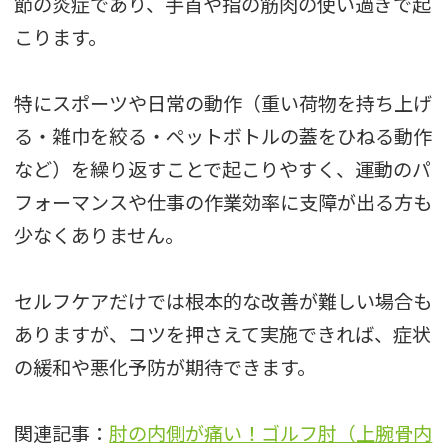
節の炎症であり、手首や指の筋肉の使い過ぎで起
こります。
特にスポーツや日常の動作（重い荷物を持ち上げ
る・雑巾を絞る・ペットボトルの蓋をひねる動作
など）を繰り返すことで起こりやすく、運動のパ
フォーマンスや仕事の作業効率に支障が出る方も
少なくありません。
セルフケアだけでは根本的な改善が難しい場合も
ありますが、コツを押さえて実施できれば、症状
の緩和や悪化予防が期待できます。
関連記事：
肘の内側が痛い！ゴルフ肘（上腕骨内