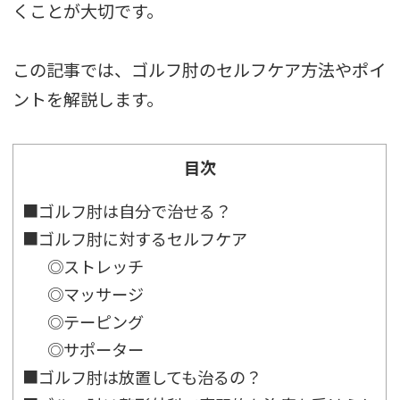
くことが大切です。
この記事では、ゴルフ肘のセルフケア方法やポイ
ントを解説します。
目次
■ゴルフ肘は自分で治せる？
■ゴルフ肘に対するセルフケア
◎ストレッチ
◎マッサージ
◎テーピング
◎サポーター
■ゴルフ肘は放置しても治るの？