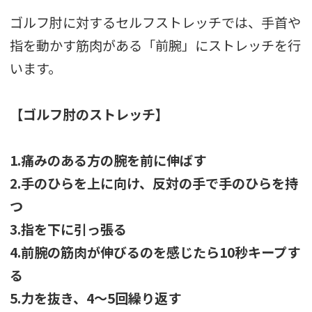
ゴルフ肘に対するセルフストレッチでは、手首や
指を動かす筋肉がある「前腕」にストレッチを行
います。
【ゴルフ肘のストレッチ】
1.痛みのある方の腕を前に伸ばす
2.手のひらを上に向け、反対の手で手のひらを持
つ
3.指を下に引っ張る
4.前腕の筋肉が伸びるのを感じたら10秒キープす
る
5.力を抜き、4～5回繰り返す