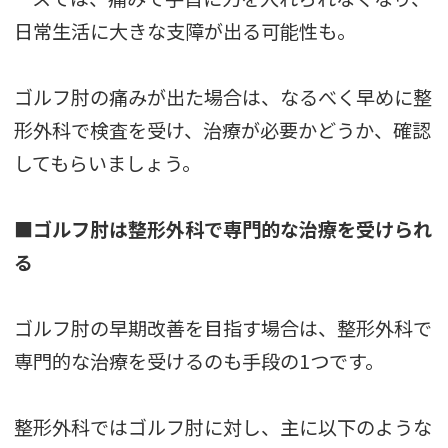
日常生活に大きな支障が出る可能性も。
ゴルフ肘の痛みが出た場合は、なるべく早めに整
形外科で検査を受け、治療が必要かどうか、確認
してもらいましょう。
■ゴルフ肘は整形外科で専門的な治療を受けられ
る
ゴルフ肘の早期改善を目指す場合は、整形外科で
専門的な治療を受けるのも手段の1つです。
整形外科ではゴルフ肘に対し、主に以下のような