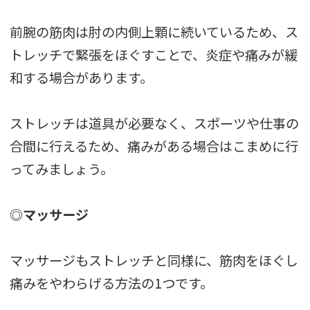
前腕の筋肉は肘の内側上顆に続いているため、ス
トレッチで緊張をほぐすことで、炎症や痛みが緩
和する場合があります。
ストレッチは道具が必要なく、スポーツや仕事の
合間に行えるため、痛みがある場合はこまめに行
ってみましょう。
◎マッサージ
マッサージもストレッチと同様に、筋肉をほぐし
痛みをやわらげる方法の1つです。