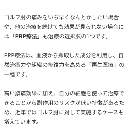
ゴルフ肘の痛みをいち早くなんとかしたい場合
や、他の治療を続けても効果が見られない場合に
は
「PRP療法」
も治療の選択肢の1つです。
PRP療法は、血液から採取した成分を利用し、自
然治癒力や組織の修復力を高める「再生医療」の
一種です。
高い鎮痛効果に加え、自分の細胞を使って治療で
きることから副作用のリスクが低い特徴があるた
め、近年ではゴルフ肘に対して実施するケースも
増えています。