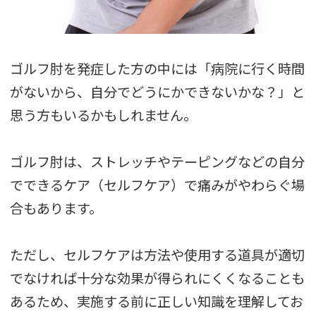
ゴルフ肘を発症した方の中には「病院に行く時間
がないから、自分でどうにかできないかな？」と
思う方もいるかもしれません。
ゴルフ肘は、ストレッチやテーピングなどの自分
でできるケア（セルフケア）で痛みがやわらぐ場
合もあります。
ただし、セルフケアは方法や使用する道具が適切
でなければ十分な効果が得られにくくなることも
あるため、実施する前に正しい知識を理解してお