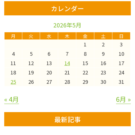
カレンダー
2026年5月
月
火
水
木
金
土
日
1
2
3
4
5
6
7
8
9
10
11
12
13
14
15
16
17
18
19
20
21
22
23
24
25
26
27
28
29
30
31
« 4月
6月 »
最新記事